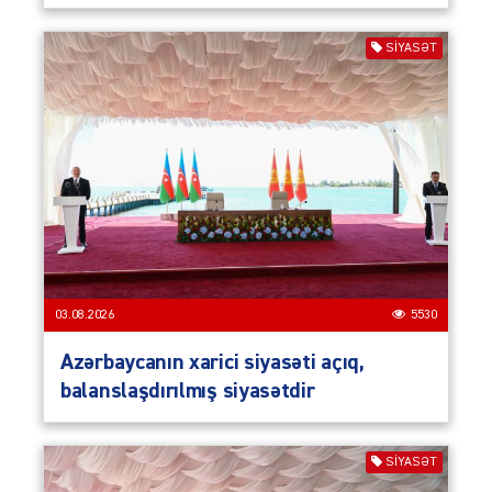
SIYASƏT
03.08.2026
5530
Azərbaycanın xarici siyasəti açıq,
balanslaşdırılmış siyasətdir
SIYASƏT