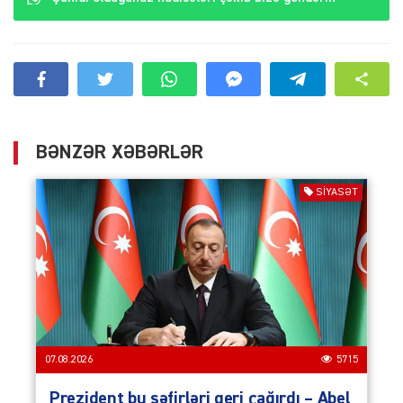
BƏNZƏR XƏBƏRLƏR
SIYASƏT
07.08.2026
5715
Prezident bu səfirləri geri çağırdı – Abel