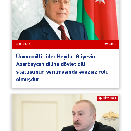
03.08.2026
3522
Ümummilli Lider Heydər Əliyevin
Azərbaycan dilinə dövlət dili
statusunun verilməsində əvəzsiz rolu
olmuşdur
SIYASƏT