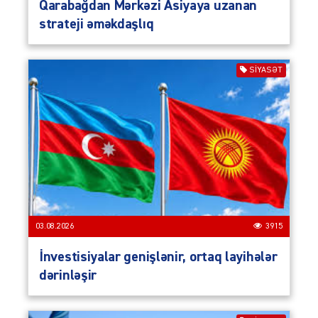
Qarabağdan Mərkəzi Asiyaya uzanan
strateji əməkdaşlıq
SIYASƏT
03.08.2026
3915
İnvestisiyalar genişlənir, ortaq layihələr
dərinləşir