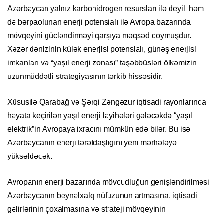
Azərbaycan yalnız karbohidrogen resursları ilə deyil, həm
də bərpaolunan enerji potensialı ilə Avropa bazarında
mövqeyini gücləndirməyi qarşıya məqsəd qoymuşdur.
Xəzər dənizinin külək enerjisi potensialı, günəş enerjisi
imkanları və “yaşıl enerji zonası” təşəbbüsləri ölkəmizin
uzunmüddətli strategiyasının tərkib hissəsidir.
Xüsusilə Qarabağ və Şərqi Zəngəzur iqtisadi rayonlarında
həyata keçirilən yaşıl enerji layihələri gələcəkdə “yaşıl
elektrik”in Avropaya ixracını mümkün edə bilər. Bu isə
Azərbaycanın enerji tərəfdaşlığını yeni mərhələyə
yüksəldəcək.
Avropanın enerji bazarında mövcudluğun genişləndirilməsi
Azərbaycanın beynəlxalq nüfuzunun artmasına, iqtisadi
gəlirlərinin çoxalmasına və strateji mövqeyinin