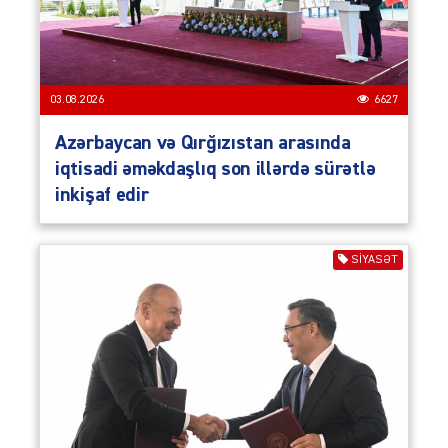
03.08.2026
6627
Azərbaycan və Qırğızıstan arasında
iqtisadi əməkdaşlıq son illərdə sürətlə
inkişaf edir
SIYASƏT