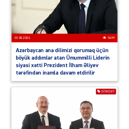
03.08.2026
5499
Azərbaycan ana dilimizi qorumaq üçün
böyük addımlar atan Ümummilli Liderin
siyasi xətti Prezident İlham Əliyev
tərəfindən inamla davam etdirilir
SIYASƏT