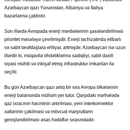
Azərbaycan qazı Yunanıstan, Albaniya və İtaliya
bazarlarına çatdırılır.
Son illərdə Avropada enerji mənbələrinin şaxələndirilməsi
prioritet məsələyə çevrilmişdir. Enerji təchizatında etibarlı
və sabit tərəfdaşlara ehtiyac artmışdır. Azərbaycan isə uzun
illərdir ki, müqavilə öhdəliklərinə sadiqliyi, sabit daxili
siyasi mühiti və inkişaf etmiş infrastruktur imkanları ilə
seçilir.
Bu gün Azərbaycan qazı artıq bir sıra Avropa ölkələrinin
enerji balansında mühüm yer tutur. Qarşıdakı mərhələdə
qaz ixracının həcminin artırılması, yeni interkonnektor
xətlərinin çəkilməsi və mövcud marşrutların
genişləndirilməsi əsas hədəflər sırasındadır.