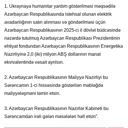
1. Ukraynaya humanitar yardım göstərilməsi məqsədilə
Azərbaycan Respublikasında istehsal olunan elektrik
avadanlığının satın alınması və göndərilməsi üçün
Azərbaycan Respublikasının 2025-ci il dövlət büdcəsində
nəzərdə tutulmuş Azərbaycan Respublikası Prezidentinin
ehtiyat fondundan Azərbaycan Respublikasının Energetika
Nazirliyinə 2,0 (iki) milyon ABŞ dollarının manat
ekvivalentində vəsait ayrılsın.
2. Azərbaycan Respublikasının Maliyyə Nazirliyi bu
Sərəncamın 1-ci hissəsində göstərilən məbləğdə
maliyyələşməni təmin etsin.
3. Azərbaycan Respublikasının Nazirlər Kabineti bu
Sərəncamdan irəli gələn məsələləri həll etsin”.