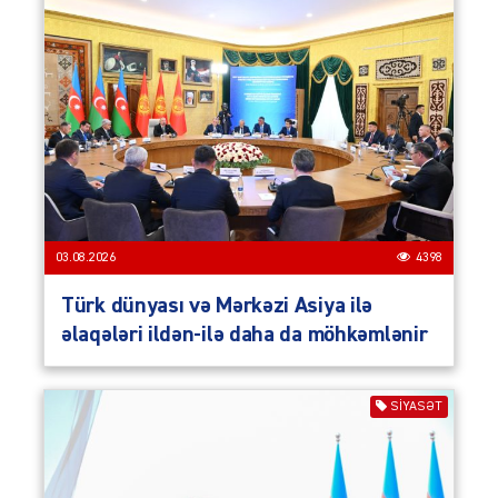
03.08.2026
4398
Türk dünyası və Mərkəzi Asiya ilə
əlaqələri ildən-ilə daha da möhkəmlənir
SIYASƏT