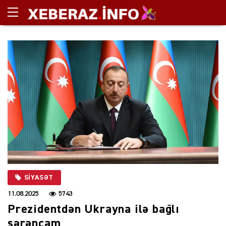
SIYASƏT
11.08.2025
5743
Prezidentdən Ukrayna ilə bağlı
sərəncam