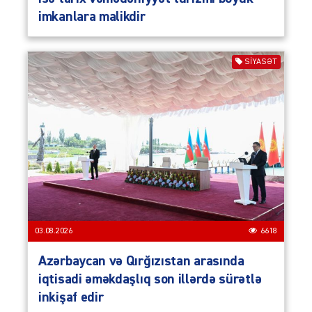
imkanlara malikdir
SIYASƏT
03.08.2026
6618
Azərbaycan və Qırğızıstan arasında
iqtisadi əməkdaşlıq son illərdə sürətlə
inkişaf edir