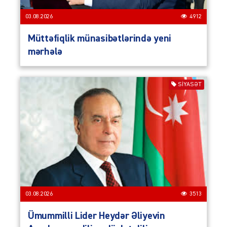
03.08.2026
4912
Müttəfiqlik münasibətlərində yeni
mərhələ
SIYASƏT
03.08.2026
3513
Ümummilli Lider Heydər Əliyevin