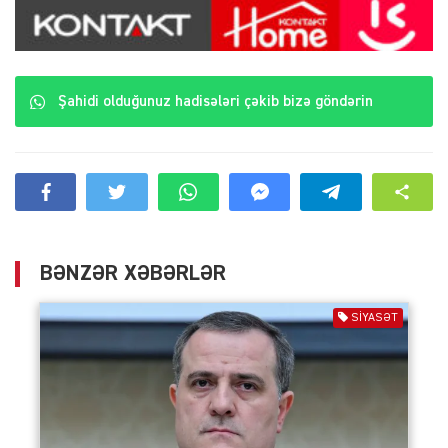
Şahidi olduğunuz hadisələri çəkib bizə göndərin
BƏNZƏR XƏBƏRLƏR
SIYASƏT