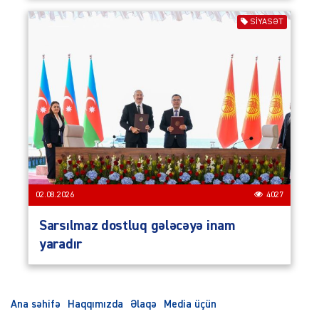
SIYASƏT
02.08.2026
4027
Sarsılmaz dostluq gələcəyə inam
yaradır
Ana səhifə
Haqqımızda
Əlaqə
Media üçün