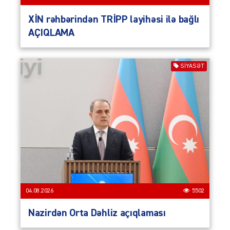
XİN rəhbərindən TRİPP layihəsi ilə bağlı
AÇIQLAMA
SIYASƏT
04.08.2026
5502
Nazirdən Orta Dəhliz açıqlaması