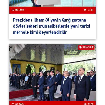
03.08.2026
7731
Prezident İlham Əliyevin Qırğızıstana
dövlət səfəri münasibətlərdə yeni tarixi
mərhələ kimi dəyərləndirilir
SIYASƏT
03.08.2026
2902