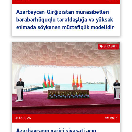
Azərbaycan-Qırğızıstan münasibətləri
bərabərhüquqlu tərəfdaşlığa və yüksək
etimada söykənən müttəfiqlik modelidir
SIYASƏT
03.08.2026
5516
Azərbaycanın xarici siyasəti açıq,