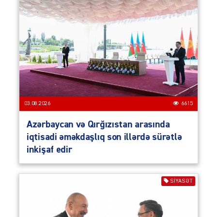
03.08.2026
6615
Azərbaycan və Qırğızıstan arasında
iqtisadi əməkdaşlıq son illərdə sürətlə
inkişaf edir
SIYASƏT