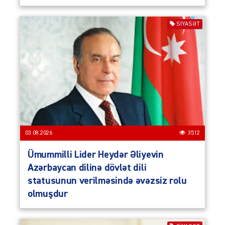
SIYASƏT
03.08.2026
3512
Ümummilli Lider Heydər Əliyevin
Azərbaycan dilinə dövlət dili
statusunun verilməsində əvəzsiz rolu
olmuşdur