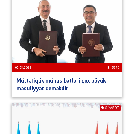
02.08.2026
5570
Müttəfiqlik münasibətləri çox böyük
məsuliyyət deməkdir
SIYASƏT