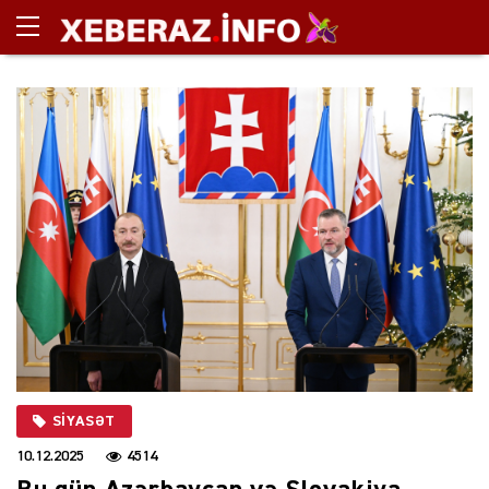
SIYASƏT
10.12.2025
4514