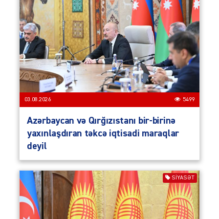
03.08.2026
5499
Azərbaycan və Qırğızıstanı bir-birinə
yaxınlaşdıran təkcə iqtisadi maraqlar
deyil
SIYASƏT