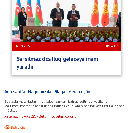
02.08.2026
4026
Sarsılmaz dostluq gələcəyə inam
yaradır
Ana səhifə
Haqqımızda
Əlaqə
Media üçün
Saytdakı materialların istifadəsi zamanı istinad edilməsi vacibdir.
Məlumat internet səhifələrində istifadə edildikdə hiperlink vasitəsi ilə istinad
mütləqdir.
Xeberaz.info © 2025 - Bütün hüquqları qorunur.