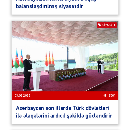
balanslaşdırılmış siyasətdir
SIYASƏT
03.08.2026
3501
Azərbaycan son illərdə Türk dövlətləri
ilə əlaqələrini ardıcıl şəkildə gücləndirir