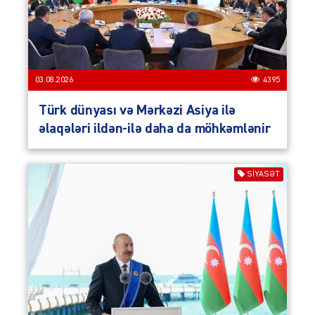
03.08.2026
4395
Türk dünyası və Mərkəzi Asiya ilə
əlaqələri ildən-ilə daha da möhkəmlənir
SIYASƏT