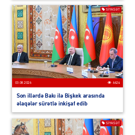
SIYASƏT
03.08.2026
6624
Son illərdə Bakı ilə Bişkek arasında
əlaqələr sürətlə inkişaf edib
SIYASƏT