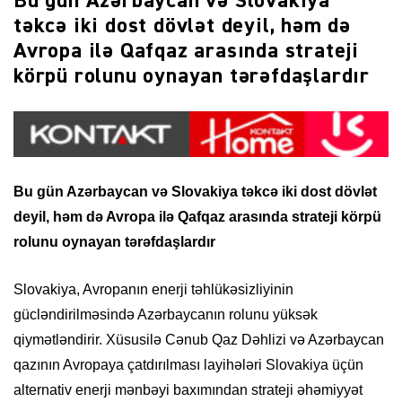
Bu gün Azərbaycan və Slovakiya
təkcə iki dost dövlət deyil, həm də
Avropa ilə Qafqaz arasında strateji
körpü rolunu oynayan tərəfdaşlardır
Bu gün Azərbaycan və Slovakiya təkcə iki dost dövlət
deyil, həm də Avropa ilə Qafqaz arasında strateji körpü
rolunu oynayan tərəfdaşlardır
Slovakiya, Avropanın enerji təhlükəsizliyinin
gücləndirilməsində Azərbaycanın rolunu yüksək
qiymətləndirir. Xüsusilə Cənub Qaz Dəhlizi və Azərbaycan
qazının Avropaya çatdırılması layihələri Slovakiya üçün
alternativ enerji mənbəyi baxımından strateji əhəmiyyət