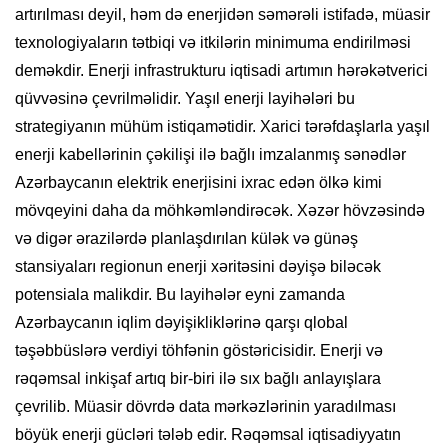
artırılması deyil, həm də enerjidən səmərəli istifadə, müasir
texnologiyaların tətbiqi və itkilərin minimuma endirilməsi
deməkdir. Enerji infrastrukturu iqtisadi artımın hərəkətverici
qüvvəsinə çevrilməlidir. Yaşıl enerji layihələri bu
strategiyanın mühüm istiqamətidir. Xarici tərəfdaşlarla yaşıl
enerji kabellərinin çəkilişi ilə bağlı imzalanmış sənədlər
Azərbaycanın elektrik enerjisini ixrac edən ölkə kimi
mövqeyini daha da möhkəmləndirəcək. Xəzər hövzəsində
və digər ərazilərdə planlaşdırılan külək və günəş
stansiyaları regionun enerji xəritəsini dəyişə biləcək
potensiala malikdir. Bu layihələr eyni zamanda
Azərbaycanın iqlim dəyişikliklərinə qarşı qlobal
təşəbbüslərə verdiyi töhfənin göstəricisidir. Enerji və
rəqəmsal inkişaf artıq bir-biri ilə sıx bağlı anlayışlara
çevrilib. Müasir dövrdə data mərkəzlərinin yaradılması
böyük enerji gücləri tələb edir. Rəqəmsal iqtisadiyyatın