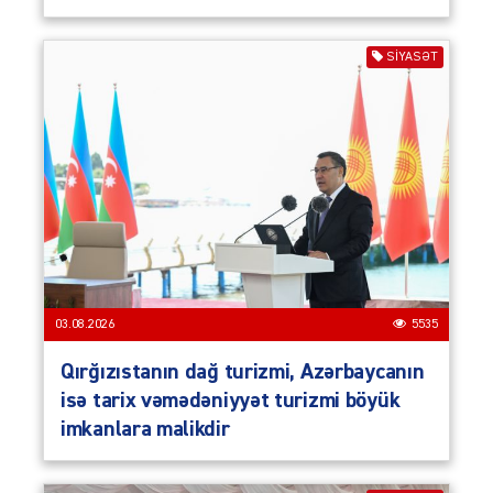
SIYASƏT
03.08.2026
5535
Qırğızıstanın dağ turizmi, Azərbaycanın
isə tarix vəmədəniyyət turizmi böyük
imkanlara malikdir