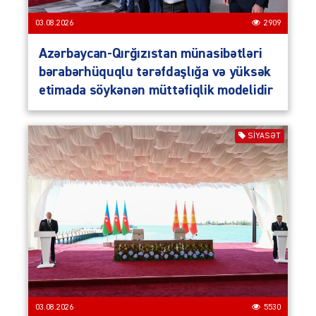
03.08.2026
2909
Azərbaycan-Qırğızıstan münasibətləri
bərabərhüquqlu tərəfdaşlığa və yüksək
etimada söykənən müttəfiqlik modelidir
SIYASƏT
03.08.2026
5530