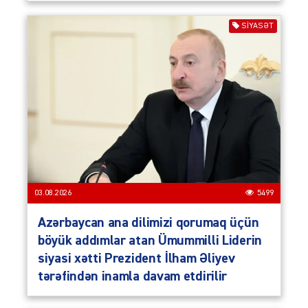
SIYASƏT
03.08.2026
5499
Azərbaycan ana dilimizi qorumaq üçün
böyük addımlar atan Ümummilli Liderin
siyasi xətti Prezident İlham Əliyev
tərəfindən inamla davam etdirilir