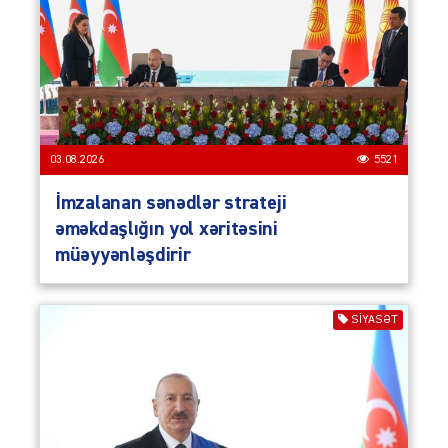
03.08.2026
5521
İmzalanan sənədlər strateji
əməkdaşlığın yol xəritəsini
müəyyənləşdirir
SIYASƏT