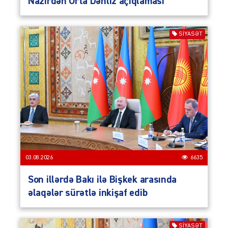
Nazirdən Orta Dəhliz açıqlaması
SIYASƏT
03.08.2026
6635
Son illərdə Bakı ilə Bişkek arasında
əlaqələr sürətlə inkişaf edib
SIYASƏT