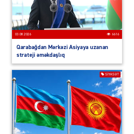
03.08.2026
6616
Qarabağdan Mərkəzi Asiyaya uzanan
strateji əməkdaşlıq
SIYASƏT