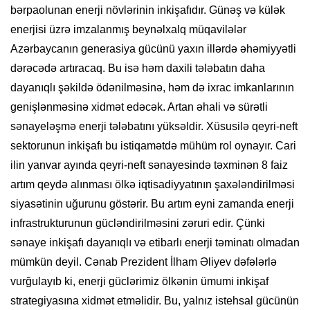
bərpaolunan enerji növlərinin inkişafıdır. Günəş və külək
enerjisi üzrə imzalanmış beynəlxalq müqavilələr
Azərbaycanın generasiya gücünü yaxın illərdə əhəmiyyətli
dərəcədə artıracaq. Bu isə həm daxili tələbatın daha
dayanıqlı şəkildə ödənilməsinə, həm də ixrac imkanlarının
genişlənməsinə xidmət edəcək. Artan əhali və sürətli
sənayeləşmə enerji tələbatını yüksəldir. Xüsusilə qeyri-neft
sektorunun inkişafı bu istiqamətdə mühüm rol oynayır. Cari
ilin yanvar ayında qeyri-neft sənayesində təxminən 8 faiz
artım qeydə alınması ölkə iqtisadiyyatının şaxələndirilməsi
siyasətinin uğurunu göstərir. Bu artım eyni zamanda enerji
infrastrukturunun gücləndirilməsini zəruri edir. Çünki
sənaye inkişafı dayanıqlı və etibarlı enerji təminatı olmadan
mümkün deyil. Cənab Prezident İlham Əliyev dəfələrlə
vurğulayıb ki, enerji güclərimiz ölkənin ümumi inkişaf
strategiyasına xidmət etməlidir. Bu, yalnız istehsal gücünün