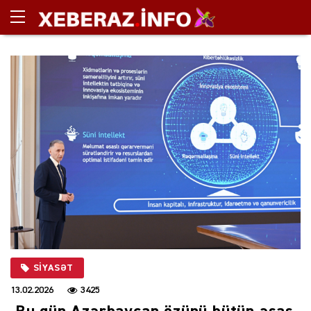
SIYASƏT
13.02.2026
3425