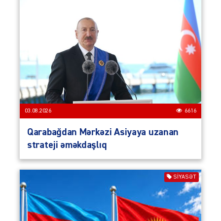
03.08.2026
6616
Qarabağdan Mərkəzi Asiyaya uzanan
strateji əməkdaşlıq
SIYASƏT