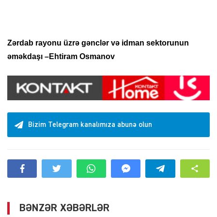
Zərdab rayonu üzrə gənclər və idman sektorunun
əməkdaşı –Ehtiram Osmanov
Bizim Telegram kanalımıza abunə olun
BƏNZƏR XƏBƏRLƏR