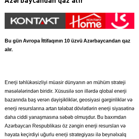
Azərbaycandan qaz alır
Bu gün Avropa İttifaqının 10 üzvü Azərbaycandan qaz
alır.
Enerji təhlükəsizliyi müasir dünyanın ən mühüm strateji
məsələlərindən biridir. Xüsusilə son illərdə qlobal enerji
bazarında baş verən dəyişikliklər, geosiyasi gərginliklər və
enerji resurslarına artan tələbat dövlətlərin enerji siyasətinə
daha ciddi yanaşmasına səbəb olmuşdur. Bu baxımdan
Azərbaycan Respublikası öz zəngin enerji resursları və
həyata keçirdiyi uğurlu enerji strategiyası ilə beynəlxalq