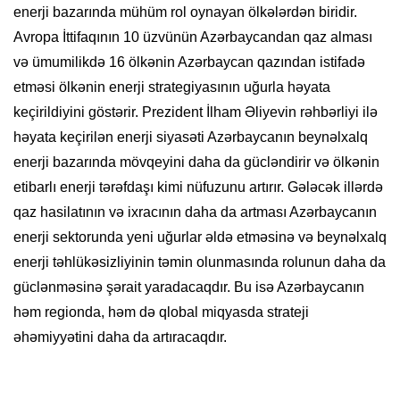
enerji bazarında mühüm rol oynayan ölkələrdən biridir.
Avropa İttifaqının 10 üzvünün Azərbaycandan qaz alması
və ümumilikdə 16 ölkənin Azərbaycan qazından istifadə
etməsi ölkənin enerji strategiyasının uğurla həyata
keçirildiyini göstərir. Prezident İlham Əliyevin rəhbərliyi ilə
həyata keçirilən enerji siyasəti Azərbaycanın beynəlxalq
enerji bazarında mövqeyini daha da gücləndirir və ölkənin
etibarlı enerji tərəfdaşı kimi nüfuzunu artırır. Gələcək illərdə
qaz hasilatının və ixracının daha da artması Azərbaycanın
enerji sektorunda yeni uğurlar əldə etməsinə və beynəlxalq
enerji təhlükəsizliyinin təmin olunmasında rolunun daha da
güclənməsinə şərait yaradacaqdır. Bu isə Azərbaycanın
həm regionda, həm də qlobal miqyasda strateji
əhəmiyyətini daha da artıracaqdır.