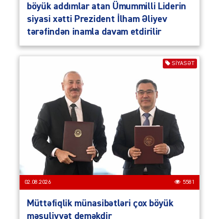
böyük addımlar atan Ümummilli Liderin
siyasi xətti Prezident İlham Əliyev
tərəfindən inamla davam etdirilir
SIYASƏT
02.08.2026
5581
Müttəfiqlik münasibətləri çox böyük
məsuliyyət deməkdir