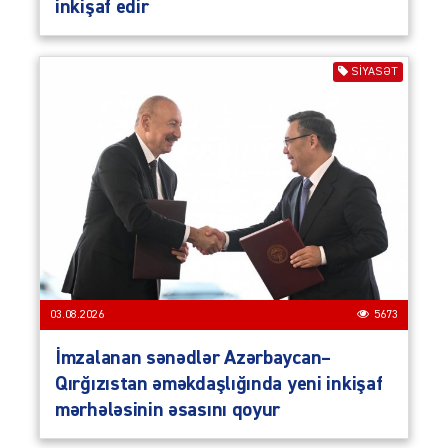
inkişaf edir
SIYASƏT
03.08.2026
5673
İmzalanan sənədlər Azərbaycan–
Qırğızıstan əməkdaşlığında yeni inkişaf
mərhələsinin əsasını qoyur