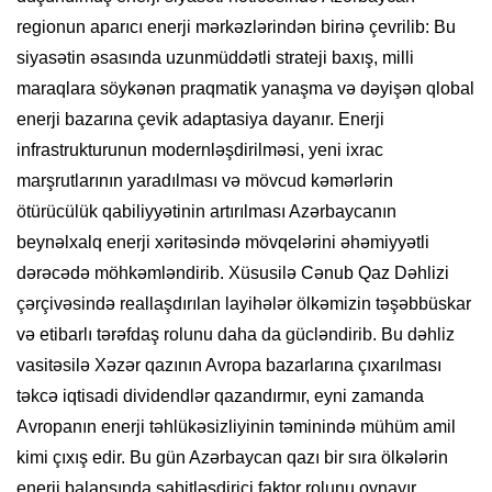
regionun aparıcı enerji mərkəzlərindən birinə çevrilib: Bu
siyasətin əsasında uzunmüddətli strateji baxış, milli
maraqlara söykənən praqmatik yanaşma və dəyişən qlobal
enerji bazarına çevik adaptasiya dayanır. Enerji
infrastrukturunun modernləşdirilməsi, yeni ixrac
marşrutlarının yaradılması və mövcud kəmərlərin
ötürücülük qabiliyyətinin artırılması Azərbaycanın
beynəlxalq enerji xəritəsində mövqelərini əhəmiyyətli
dərəcədə möhkəmləndirib. Xüsusilə Cənub Qaz Dəhlizi
çərçivəsində reallaşdırılan layihələr ölkəmizin təşəbbüskar
və etibarlı tərəfdaş rolunu daha da gücləndirib. Bu dəhliz
vasitəsilə Xəzər qazının Avropa bazarlarına çıxarılması
təkcə iqtisadi dividendlər qazandırmır, eyni zamanda
Avropanın enerji təhlükəsizliyinin təminində mühüm amil
kimi çıxış edir. Bu gün Azərbaycan qazı bir sıra ölkələrin
enerji balansında sabitləşdirici faktor rolunu oynayır.