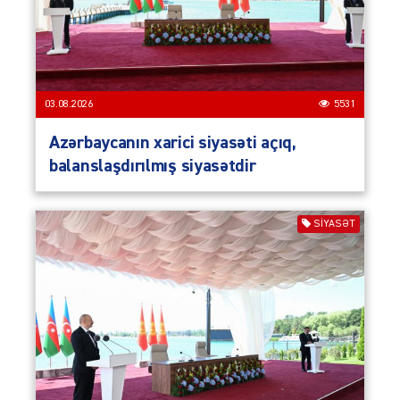
03.08.2026
5531
Azərbaycanın xarici siyasəti açıq,
balanslaşdırılmış siyasətdir
SIYASƏT