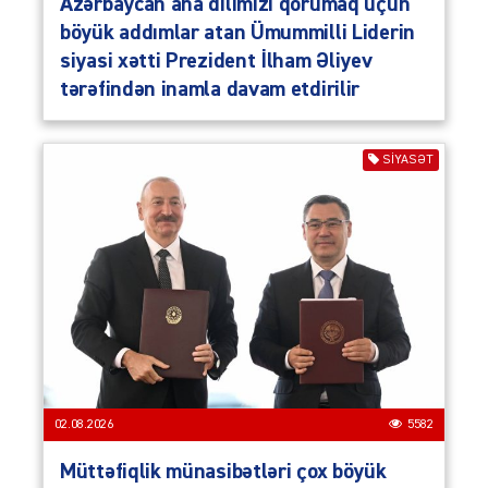
Azərbaycan ana dilimizi qorumaq üçün
böyük addımlar atan Ümummilli Liderin
siyasi xətti Prezident İlham Əliyev
tərəfindən inamla davam etdirilir
SIYASƏT
02.08.2026
5582
Müttəfiqlik münasibətləri çox böyük