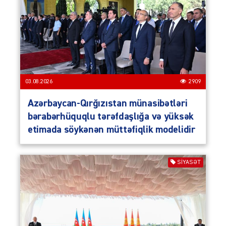
03.08.2026
2909
Azərbaycan-Qırğızıstan münasibətləri
bərabərhüquqlu tərəfdaşlığa və yüksək
etimada söykənən müttəfiqlik modelidir
SIYASƏT