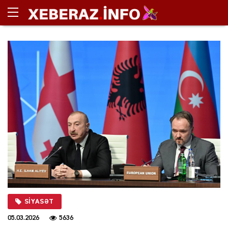
SIYASƏT
05.03.2026
5636