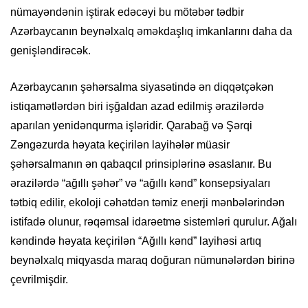
nümayəndənin iştirak edəcəyi bu mötəbər tədbir
Azərbaycanın beynəlxalq əməkdaşlıq imkanlarını daha da
genişləndirəcək.
Azərbaycanın şəhərsalma siyasətində ən diqqətçəkən
istiqamətlərdən biri işğaldan azad edilmiş ərazilərdə
aparılan yenidənqurma işləridir. Qarabağ və Şərqi
Zəngəzurda həyata keçirilən layihələr müasir
şəhərsalmanın ən qabaqcıl prinsiplərinə əsaslanır. Bu
ərazilərdə “ağıllı şəhər” və “ağıllı kənd” konsepsiyaları
tətbiq edilir, ekoloji cəhətdən təmiz enerji mənbələrindən
istifadə olunur, rəqəmsal idarəetmə sistemləri qurulur. Ağalı
kəndində həyata keçirilən “Ağıllı kənd” layihəsi artıq
beynəlxalq miqyasda maraq doğuran nümunələrdən birinə
çevrilmişdir.