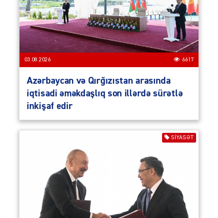
03.08.2026
6617
Azərbaycan və Qırğızıstan arasında
iqtisadi əməkdaşlıq son illərdə sürətlə
inkişaf edir
SIYASƏT