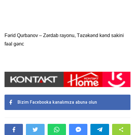
Fərid Qurbanov – Zərdab rayonu, Təzəkənd kənd sakini
fəal gənc
Bizim Facebooka kanalımıza abunə olun