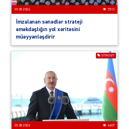
03.08.2026
5513
İmzalanan sənədlər strateji
əməkdaşlığın yol xəritəsini
müəyyənləşdirir
SIYASƏT
03.08.2026
6607