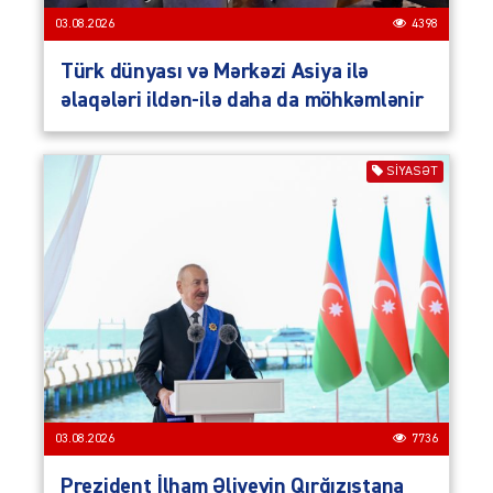
03.08.2026
4398
Türk dünyası və Mərkəzi Asiya ilə
əlaqələri ildən-ilə daha da möhkəmlənir
SIYASƏT
03.08.2026
7736
Prezident İlham Əliyevin Qırğızıstana