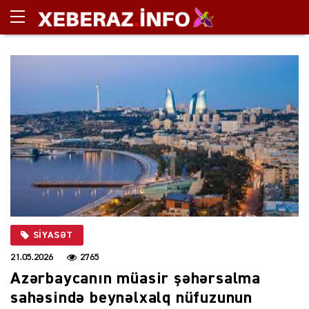
SIYASƏT
21.05.2026
2765
Azərbaycanın müasir şəhərsalma
sahəsində beynəlxalq nüfuzunun