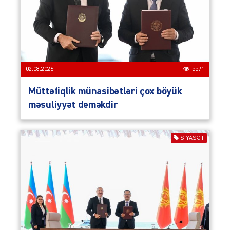
02.08.2026
5571
Müttəfiqlik münasibətləri çox böyük
məsuliyyət deməkdir
SIYASƏT