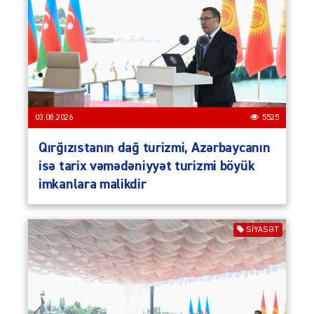
03.08.2026
5525
Qırğızıstanın dağ turizmi, Azərbaycanın
isə tarix vəmədəniyyət turizmi böyük
imkanlara malikdir
SIYASƏT