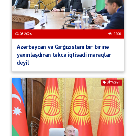
03.08.2026
5500
Azərbaycan və Qırğızıstanı bir-birinə
yaxınlaşdıran təkcə iqtisadi maraqlar
deyil
SIYASƏT