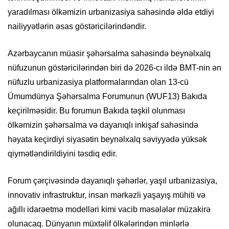
yaradılması ölkəmizin urbanizasiya sahəsində əldə etdiyi
nailiyyətlərin əsas göstəricilərindəndir.
Azərbaycanın müasir şəhərsalma sahəsində beynəlxalq
nüfuzunun göstəricilərindən biri də 2026-cı ildə BMT-nin ən
nüfuzlu urbanizasiya platformalarından olan 13-cü
Ümumdünya Şəhərsalma Forumunun (WUF13) Bakıda
keçirilməsidir. Bu forumun Bakıda təşkil olunması
ölkəmizin şəhərsalma və dayanıqlı inkişaf sahəsində
həyata keçirdiyi siyasətin beynəlxalq səviyyədə yüksək
qiymətləndirildiyini təsdiq edir.
Forum çərçivəsində dayanıqlı şəhərlər, yaşıl urbanizasiya,
innovativ infrastruktur, insan mərkəzli yaşayış mühiti və
ağıllı idarəetmə modelləri kimi vacib məsələlər müzakirə
olunacaq. Dünyanın müxtəlif ölkələrindən minlərlə