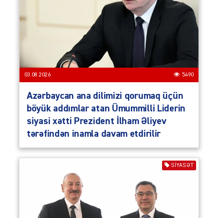
03.08.2026
5490
Azərbaycan ana dilimizi qorumaq üçün
böyük addımlar atan Ümummilli Liderin
siyasi xətti Prezident İlham Əliyev
tərəfindən inamla davam etdirilir
SIYASƏT