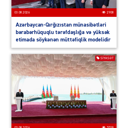
03.08.2026
2908
Azərbaycan-Qırğızıstan münasibətləri
bərabərhüquqlu tərəfdaşlığa və yüksək
etimada söykənən müttəfiqlik modelidir
SIYASƏT
03.08.2026
5528