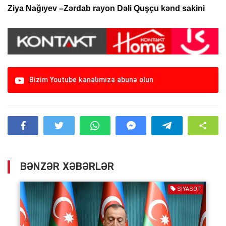
Ziya
Nağıyev –
Zərdab rayon
Dəli Quşçu kənd sakini
Bizim Youtube kanalımıza abunə olun
BƏNZƏR XƏBƏRLƏR
SIYASƏT