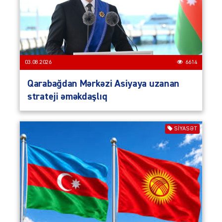
03.08.2026
6614
Qarabağdan Mərkəzi Asiyaya uzanan
strateji əməkdaşlıq
SIYASƏT