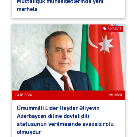
Müttəfiqlik münasibətlərində yeni
mərhələ
SIYASƏT
03.08.2026
3520
Ümummilli Lider Heydər Əliyevin
Azərbaycan dilinə dövlət dili
statusunun verilməsində əvəzsiz rolu
olmuşdur