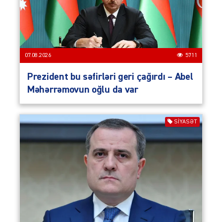
07.08.2026
5711
Prezident bu səfirləri geri çağırdı – Abel
Məhərrəmovun oğlu da var
SIYASƏT