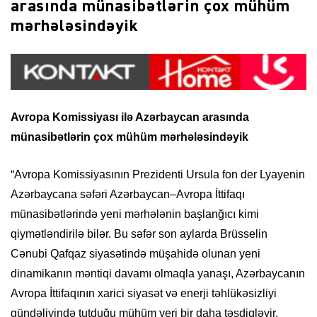
arasında münasibətlərin çox mühüm
mərhələsindəyik
Avropa Komissiyası ilə Azərbaycan arasında
münasibətlərin çox mühüm mərhələsindəyik
“Avropa Komissiyasının Prezidenti Ursula fon der Lyayenin
Azərbaycana səfəri Azərbaycan–Avropa İttifaqı
münasibətlərində yeni mərhələnin başlanğıcı kimi
qiymətləndirilə bilər. Bu səfər son aylarda Brüsselin
Cənubi Qafqaz siyasətində müşahidə olunan yeni
dinamikanın məntiqi davamı olmaqla yanaşı, Azərbaycanın
Avropa İttifaqının xarici siyasət və enerji təhlükəsizliyi
gündəliyində tutduğu mühüm yeri bir daha təsdiqləyir.