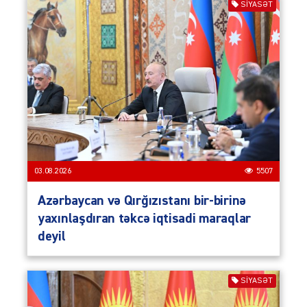
SIYASƏT
03.08.2026
5507
Azərbaycan və Qırğızıstanı bir-birinə
yaxınlaşdıran təkcə iqtisadi maraqlar
deyil
SIYASƏT