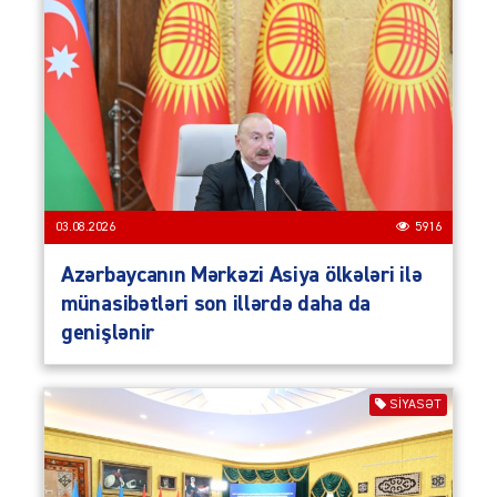
03.08.2026
5916
Azərbaycanın Mərkəzi Asiya ölkələri ilə
münasibətləri son illərdə daha da
genişlənir
SIYASƏT