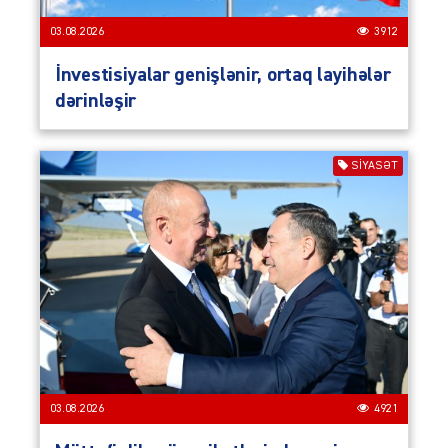
03.08.2026
3912
İnvestisiyalar genişlənir, ortaq layihələr
dərinləşir
SIYASƏT
03.08.2026
4921