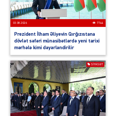
03.08.2026
7744
Prezident İlham Əliyevin Qırğızıstana
dövlət səfəri münasibətlərdə yeni tarixi
mərhələ kimi dəyərləndirilir
SIYASƏT