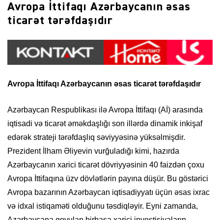
Avropa İttifaqı Azərbaycanın əsas
ticarət tərəfdaşıdır
Avropa İttifaqı Azərbaycanın əsas ticarət tərəfdaşıdır
Azərbaycan Respublikası ilə Avropa İttifaqı (Aİ) arasında
iqtisadi və ticarət əməkdaşlığı son illərdə dinamik inkişaf
edərək strateji tərəfdaşlıq səviyyəsinə yüksəlmişdir.
Prezident İlham Əliyevin vurğuladığı kimi, hazırda
Azərbaycanın xarici ticarət dövriyyəsinin 40 faizdən çoxu
Avropa İttifaqına üzv dövlətlərin payına düşür. Bu göstərici
Avropa bazarının Azərbaycan iqtisadiyyatı üçün əsas ixrac
və idxal istiqaməti olduğunu təsdiqləyir. Eyni zamanda,
Azərbaycana qoyulan birbaşa xarici investisiyaların