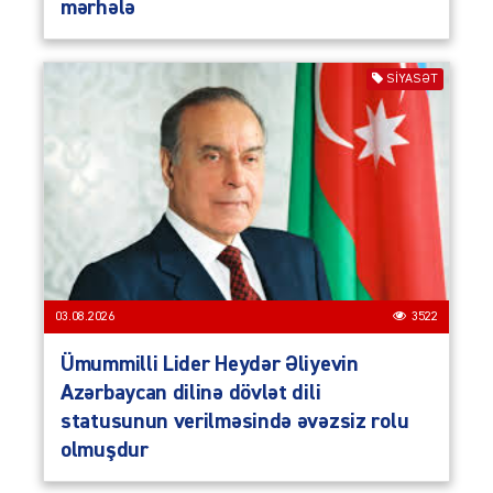
mərhələ
SIYASƏT
03.08.2026
3522
Ümummilli Lider Heydər Əliyevin
Azərbaycan dilinə dövlət dili
statusunun verilməsində əvəzsiz rolu
olmuşdur