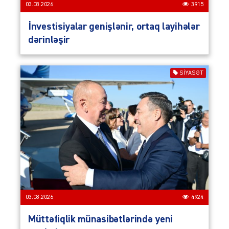
03.08.2026
3915
İnvestisiyalar genişlənir, ortaq layihələr
dərinləşir
SIYASƏT
03.08.2026
4924
Müttəfiqlik münasibətlərində yeni