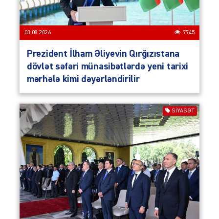
03.08.2026
7745
Prezident İlham Əliyevin Qırğızıstana
dövlət səfəri münasibətlərdə yeni tarixi
mərhələ kimi dəyərləndirilir
SIYASƏT