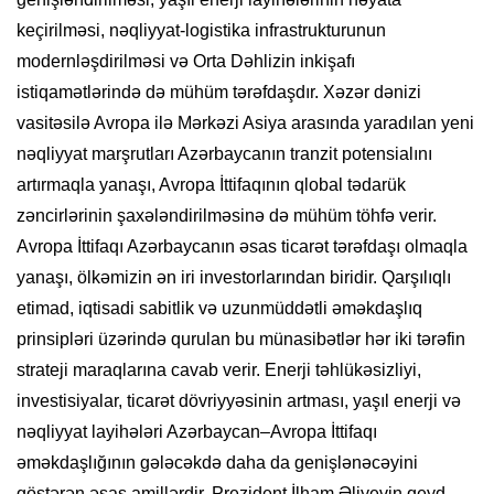
keçirilməsi, nəqliyyat-logistika infrastrukturunun
modernləşdirilməsi və Orta Dəhlizin inkişafı
istiqamətlərində də mühüm tərəfdaşdır. Xəzər dənizi
vasitəsilə Avropa ilə Mərkəzi Asiya arasında yaradılan yeni
nəqliyyat marşrutları Azərbaycanın tranzit potensialını
artırmaqla yanaşı, Avropa İttifaqının qlobal tədarük
zəncirlərinin şaxələndirilməsinə də mühüm töhfə verir.
Avropa İttifaqı Azərbaycanın əsas ticarət tərəfdaşı olmaqla
yanaşı, ölkəmizin ən iri investorlarından biridir. Qarşılıqlı
etimad, iqtisadi sabitlik və uzunmüddətli əməkdaşlıq
prinsipləri üzərində qurulan bu münasibətlər hər iki tərəfin
strateji maraqlarına cavab verir. Enerji təhlükəsizliyi,
investisiyalar, ticarət dövriyyəsinin artması, yaşıl enerji və
nəqliyyat layihələri Azərbaycan–Avropa İttifaqı
əməkdaşlığının gələcəkdə daha da genişlənəcəyini
göstərən əsas amillərdir. Prezident İlham Əliyevin qeyd