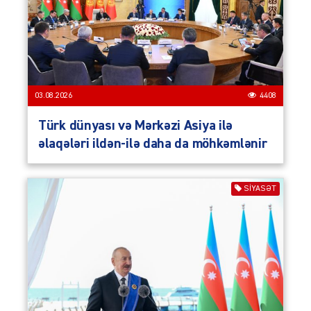
03.08.2026
4408
Türk dünyası və Mərkəzi Asiya ilə
əlaqələri ildən-ilə daha da möhkəmlənir
SIYASƏT