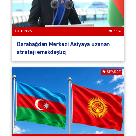
03.08.2026
6616
Qarabağdan Mərkəzi Asiyaya uzanan
strateji əməkdaşlıq
SIYASƏT