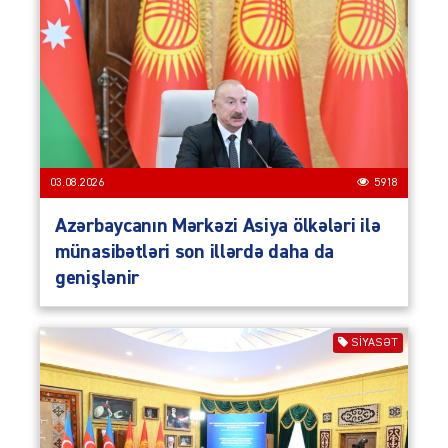
03.08.2026
5918
Azərbaycanın Mərkəzi Asiya ölkələri ilə
münasibətləri son illərdə daha da
genişlənir
SIYASƏT