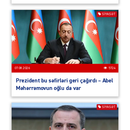
SIYASƏT
07.08.2026
5724
Prezident bu səfirləri geri çağırdı – Abel
Məhərrəmovun oğlu da var
SIYASƏT