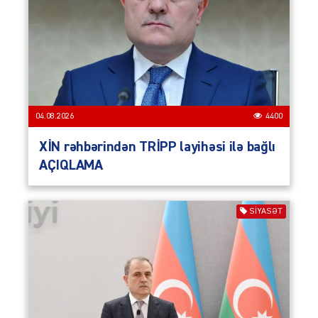
04.08.2026
4400
XİN rəhbərindən TRİPP layihəsi ilə bağlı
AÇIQLAMA
SIYASƏT