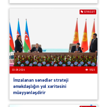
SIYASƏT
03.08.2026
5523
İmzalanan sənədlər strateji
əməkdaşlığın yol xəritəsini
müəyyənləşdirir