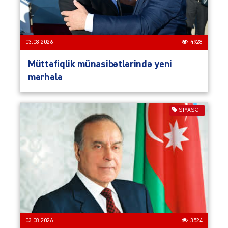
03.08.2026
4928
Müttəfiqlik münasibətlərində yeni
mərhələ
SIYASƏT
03.08.2026
3524