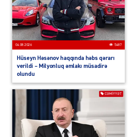
04.08.2026
5487
Hüseyn Həsənov haqqında həbs qərarı
verildi – Milyonluq əmlakı müsadirə
olundu
CƏMIYYƏT