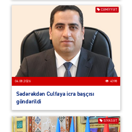
CƏMIYYƏT
04.08.2026
4398
Sədərəkdən Culfaya icra başçısı
göndərildi
SIYASƏT