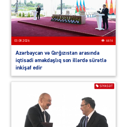
03.08.2026
6616
Azərbaycan və Qırğızıstan arasında
iqtisadi əməkdaşlıq son illərdə sürətlə
inkişaf edir
SIYASƏT