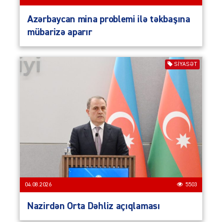
Azərbaycan mina problemi ilə təkbaşına
mübarizə aparır
SIYASƏT
04.08.2026
5503
Nazirdən Orta Dəhliz açıqlaması