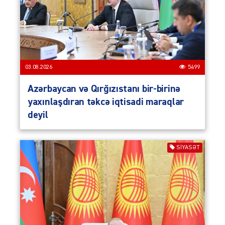
03.08.2026
5499
Azərbaycan və Qırğızıstanı bir-birinə
yaxınlaşdıran təkcə iqtisadi maraqlar
deyil
SIYASƏT