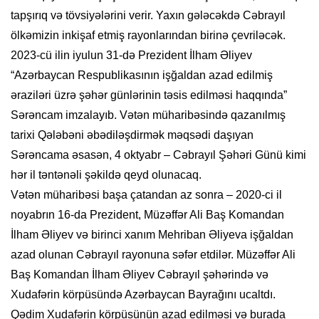
tapşırıq və tövsiyələrini verir. Yaxın gələcəkdə Cəbrayıl
ölkəmizin inkişaf etmiş rayonlarından birinə çevriləcək.
2023-cü ilin iyulun 31-də Prezident İlham Əliyev
“Azərbaycan Respublikasının işğaldan azad edilmiş
əraziləri üzrə şəhər günlərinin təsis edilməsi haqqında”
Sərəncam imzalayıb. Vətən müharibəsində qazanılmış
tarixi Qələbəni əbədiləşdirmək məqsədi daşıyan
Sərəncama əsasən, 4 oktyabr – Cəbrayıl Şəhəri Günü kimi
hər il təntənəli şəkildə qeyd olunacaq.
Vətən müharibəsi başa çatandan az sonra – 2020-ci il
noyabrın 16-da Prezident, Müzəffər Ali Baş Komandan
İlham Əliyev və birinci xanım Mehriban Əliyeva işğaldan
azad olunan Cəbrayıl rayonuna səfər etdilər. Müzəffər Ali
Baş Komandan İlham Əliyev Cəbrayıl şəhərində və
Xudafərin körpüsündə Azərbaycan Bayrağını ucaltdı.
Qədim Xudafərin körpüsünün azad edilməsi və burada