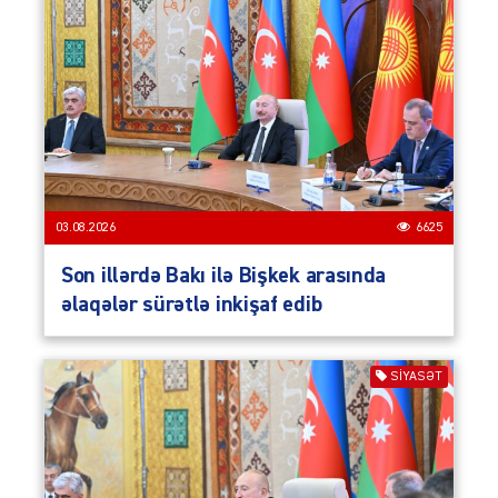
03.08.2026
6625
Son illərdə Bakı ilə Bişkek arasında
əlaqələr sürətlə inkişaf edib
SIYASƏT