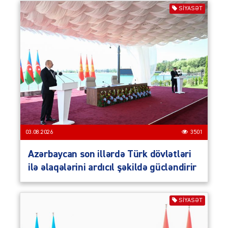
SIYASƏT
03.08.2026
3501
Azərbaycan son illərdə Türk dövlətləri
ilə əlaqələrini ardıcıl şəkildə gücləndirir
SIYASƏT