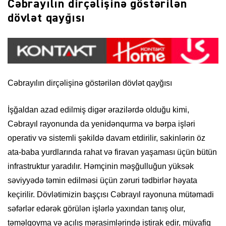
Cəbrayılın dirçəlişinə göstərilən
dövlət qayğısı
Cəbrayılın dirçəlişinə göstərilən dövlət qayğısı
İşğaldan azad edilmiş digər ərazilərdə olduğu kimi,
Cəbrayıl rayonunda da yenidənqurma və bərpa işləri
operativ və sistemli şəkildə davam etdirilir, sakinlərin öz
ata-baba yurdlarında rahat və firavan yaşaması üçün bütün
infrastruktur yaradılır. Həmçinin məşğulluğun yüksək
səviyyədə təmin edilməsi üçün zəruri tədbirlər həyata
keçirilir. Dövlətimizin başçısı Cəbrayıl rayonuna mütəmadi
səfərlər edərək görülən işlərlə yaxından tanış olur,
təməlqoyma və açılış mərasimlərində iştirak edir, müvafiq