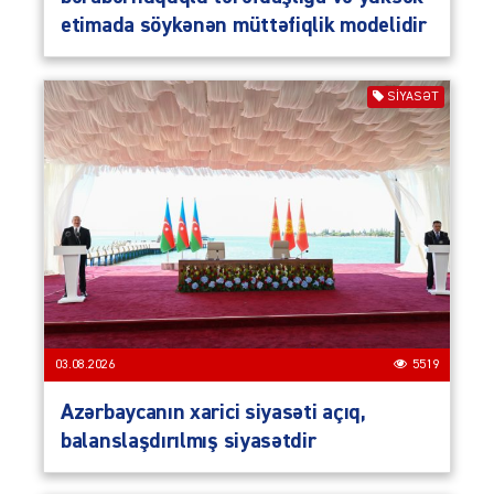
etimada söykənən müttəfiqlik modelidir
SIYASƏT
03.08.2026
5519
Azərbaycanın xarici siyasəti açıq,
balanslaşdırılmış siyasətdir