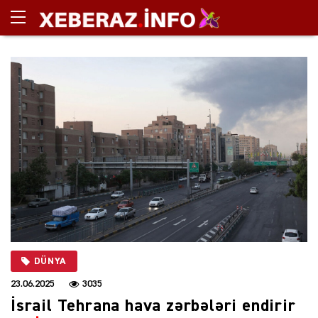
DÜNYA
23.06.2025
3035
İsrail Tehrana hava zərbələri endirir