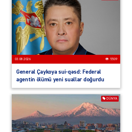
03.08.2026
5509
General Çaykoya sui-qəsd: Federal
agentin ölümü yeni suallar doğurdu
DÜNYA