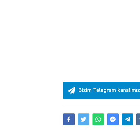
Bizim Telegram kanalımız