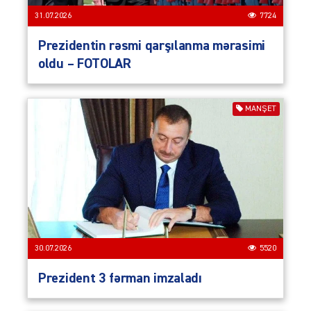
31.07.2026
7724
Prezidentin rəsmi qarşılanma mərasimi
oldu – FOTOLAR
MANŞET
30.07.2026
5520
Prezident 3 fərman imzaladı