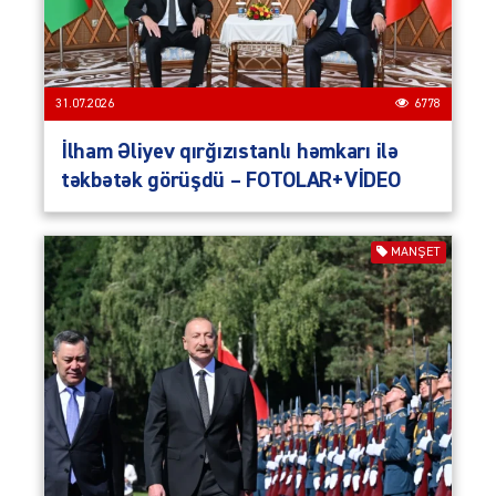
31.07.2026
6778
İlham Əliyev qırğızıstanlı həmkarı ilə
təkbətək görüşdü – FOTOLAR+VİDEO
MANŞET