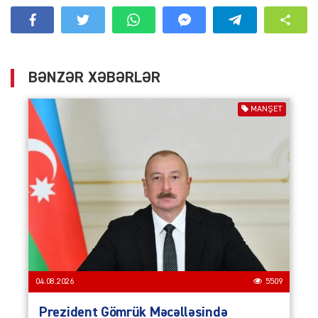
BƏNZƏR XƏBƏRLƏR
MANŞET
04.08.2026
5509
Prezident Gömrük Məcəlləsində