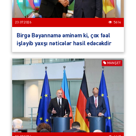
23.07.2026
5614
Birgə Bəyannamə əminəm ki, çox fəal
işləyib yaxşı nəticələr hasil edəcəkdir
MANŞET