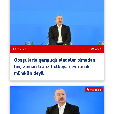
15.07.2026
4635
Qonşularla qarşılıqlı əlaqələr olmadan,
heç zaman tranzit ölkəyə çevrilmək
mümkün deyil
MANŞET