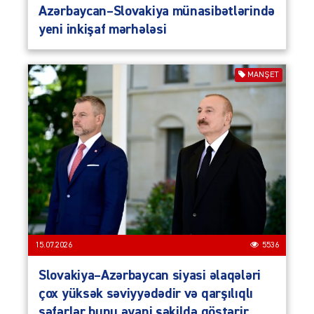
Azərbaycan–Slovakiya münasibətlərində
yeni inkişaf mərhələsi
MANŞET
15.07.2026
5536
Slovakiya–Azərbaycan siyasi əlaqələri
çox yüksək səviyyədədir və qarşılıqlı
səfərlər bunu əyani şəkildə göstərir