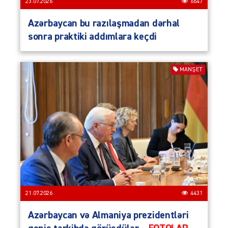
23.07.2026
6647
Azərbaycan bu razılaşmadan dərhal
sonra praktiki addımlara keçdi
MANŞET
21.07.2026
4431
Azərbaycan və Almaniya prezidentləri