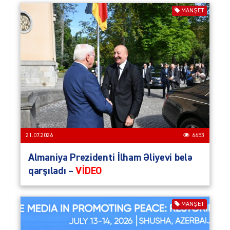
MANŞET
21.07.2026
6653
Almaniya Prezidenti İlham Əliyevi belə
qarşıladı –
VİDEO
MANŞET