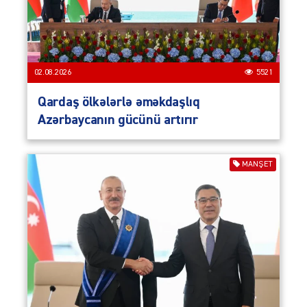
02.08.2026
5521
Qardaş ölkələrlə əməkdaşlıq
Azərbaycanın gücünü artırır
MANŞET