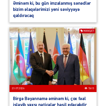
Əminəm ki, bu gün imzalanmış sənədlər
bizim əlaqələrimizi yeni səviyyəyə
qaldıracaq
MANŞET
23.07.2026
5613
Birgə Bəyannamə əminəm ki, çox fəal
işləyib yaxşı nəticələr hasil edəcəkdir