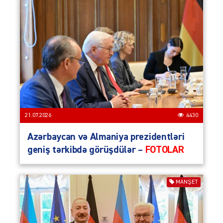
21.07.2026
4430
Azərbaycan və Almaniya prezidentləri
geniş tərkibdə görüşdülər –
FOTOLAR
MANŞET