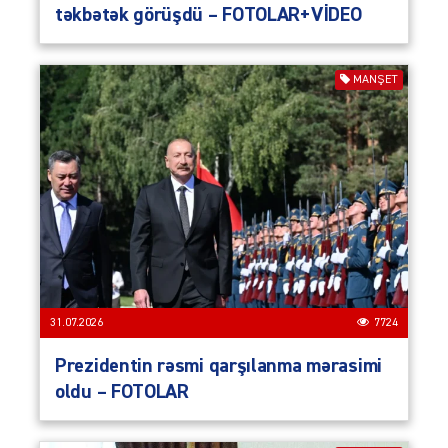
təkbətək görüşdü – FOTOLAR+VİDEO
MANŞET
31.07.2026
7724
Prezidentin rəsmi qarşılanma mərasimi
oldu – FOTOLAR