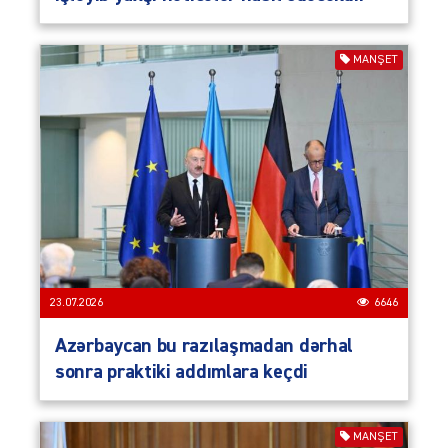
MANŞET
23.07.2026
6646
Azərbaycan bu razılaşmadan dərhal
sonra praktiki addımlara keçdi
MANŞET