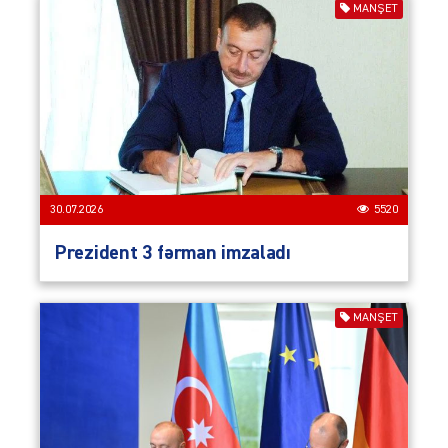
MANŞET
30.07.2026
5520
Prezident 3 fərman imzaladı
MANŞET