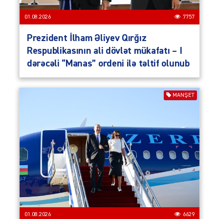
01.08.2026
7757
Prezident İlham Əliyev Qırğız
Respublikasının ali dövlət mükafatı – I
dərəcəli “Manas” ordeni ilə təltif olunub
MANŞET
01.08.2026
6629