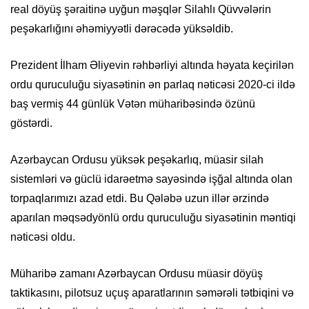
real döyüş şəraitinə uyğun məşqlər Silahlı Qüvvələrin
peşəkarlığını əhəmiyyətli dərəcədə yüksəldib.
Prezident İlham Əliyevin rəhbərliyi altında həyata keçirilən
ordu quruculuğu siyasətinin ən parlaq nəticəsi 2020-ci ildə
baş vermiş 44 günlük Vətən müharibəsində özünü
göstərdi.
Azərbaycan Ordusu yüksək peşəkarlıq, müasir silah
sistemləri və güclü idarəetmə sayəsində işğal altında olan
torpaqlarımızı azad etdi. Bu Qələbə uzun illər ərzində
aparılan məqsədyönlü ordu quruculuğu siyasətinin məntiqi
nəticəsi oldu.
Müharibə zamanı Azərbaycan Ordusu müasir döyüş
taktikasını, pilotsuz uçuş aparatlarının səmərəli tətbiqini və