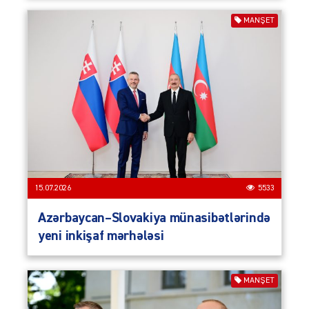
MANŞET
15.07.2026
5533
Azərbaycan–Slovakiya münasibətlərində
yeni inkişaf mərhələsi
MANŞET