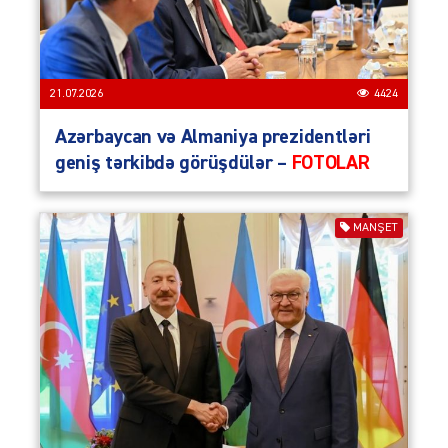
21.07.2026
4424
Azərbaycan və Almaniya prezidentləri
geniş tərkibdə görüşdülər –
FOTOLAR
MANŞET