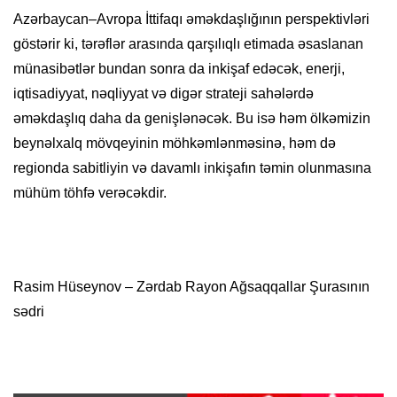
Azərbaycan–Avropa İttifaqı əməkdaşlığının perspektivləri
göstərir ki, tərəflər arasında qarşılıqlı etimada əsaslanan
münasibətlər bundan sonra da inkişaf edəcək, enerji,
iqtisadiyyat, nəqliyyat və digər strateji sahələrdə
əməkdaşlıq daha da genişlənəcək. Bu isə həm ölkəmizin
beynəlxalq mövqeyinin möhkəmlənməsinə, həm də
regionda sabitliyin və davamlı inkişafın təmin olunmasına
mühüm töhfə verəcəkdir.
Rasim Hüseynov – Zərdab Rayon Ağsaqqallar Şurasının
sədri