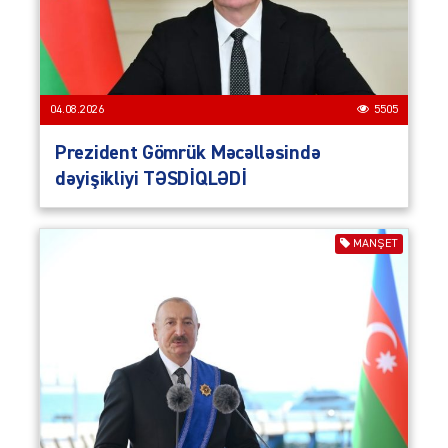
04.08.2026
5505
Prezident Gömrük Məcəlləsində
dəyişikliyi TƏSDİQLƏDİ
MANŞET