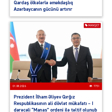
Qardaş ölkələrlə əməkdaşlıq
Azərbaycanın gücünü artırır
MANŞET
01.08.2026
7751
Prezident İlham Əliyev Qırğız
Respublikasının ali dövlət mükafatı – I
dərəcəli “Manas” ordeni ilə təltif olunub