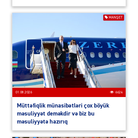
MANŞET
01.08.2026
6624
Müttəfiqlik münasibətləri çox böyük
məsuliyyət deməkdir və biz bu
məsuliyyətə hazırıq