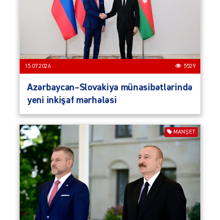
15.07.2026
5529
Azərbaycan–Slovakiya münasibətlərində
yeni inkişaf mərhələsi
MANŞET