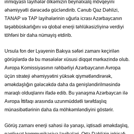
irimiqyaslı layihələr ölkəmizin beynəlxalq mövqeyini
əhəmiyyətli dərəcədə gücləndirib. Cənub Qaz Dəhlizi,
TANAP və TAP layihələrinin uğurla icrası Azərbaycanın
təşəbbüskarlığını və qlobal enerji təhlükəsizliyinə verdiyi
töhfəni bir daha nümayiş etdirib.
Ursula fon der Lyayenin Bakıya səfəri zamanı keçirilən
görüşlərdə də bu məsələlər xüsusi diqqət mərkəzində olub.
Avropa Komissiyasının rəhbərliyi Azərbaycanın Avropa
üçün strateji əhəmiyyətini yüksək qiymətləndirərək,
əməkdaşlığın gələcəkdə daha da genişləndirilməsində
maraqlı olduqlarını ifadə edib. Bu yanaşma Azərbaycan ilə
Avropa İttifaqı arasında uzunmüddətli tərəfdaşlıq
münasibətlərinin daha da möhkəmləndiyini göstərir.
Görüş zamanı enerji sahəsi ilə yanaşı, iqtisadi əməkdaşlıq,
nəqliyyat-kommunikasiya layihələri, Orta Dəhlizin inkişafı