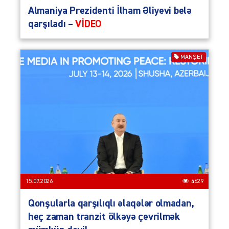
Almaniya Prezidenti İlham Əliyevi belə
qarşıladı –
VİDEO
MANŞET
15.07.2026
4629
Qonşularla qarşılıqlı əlaqələr olmadan,
heç zaman tranzit ölkəyə çevrilmək