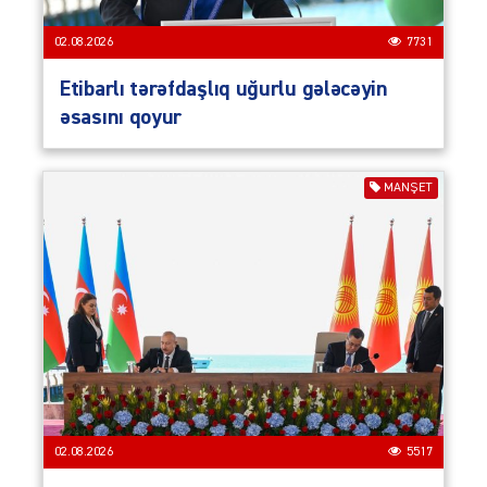
02.08.2026
7731
Etibarlı tərəfdaşlıq uğurlu gələcəyin
əsasını qoyur
MANŞET
02.08.2026
5517