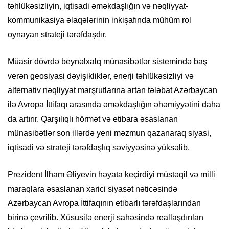
təhlükəsizliyin, iqtisadi əməkdaşlığın və nəqliyyat-
kommunikasiya əlaqələrinin inkişafında mühüm rol
oynayan strateji tərəfdaşdır.
Müasir dövrdə beynəlxalq münasibətlər sistemində baş
verən geosiyasi dəyişikliklər, enerji təhlükəsizliyi və
alternativ nəqliyyat marşrutlarına artan tələbat Azərbaycan
ilə Avropa İttifaqı arasında əməkdaşlığın əhəmiyyətini daha
da artırır. Qarşılıqlı hörmət və etibara əsaslanan
münasibətlər son illərdə yeni məzmun qazanaraq siyasi,
iqtisadi və strateji tərəfdaşlıq səviyyəsinə yüksəlib.
Prezident İlham Əliyevin həyata keçirdiyi müstəqil və milli
maraqlara əsaslanan xarici siyasət nəticəsində
Azərbaycan Avropa İttifaqının etibarlı tərəfdaşlarından
birinə çevrilib. Xüsusilə enerji sahəsində reallaşdırılan