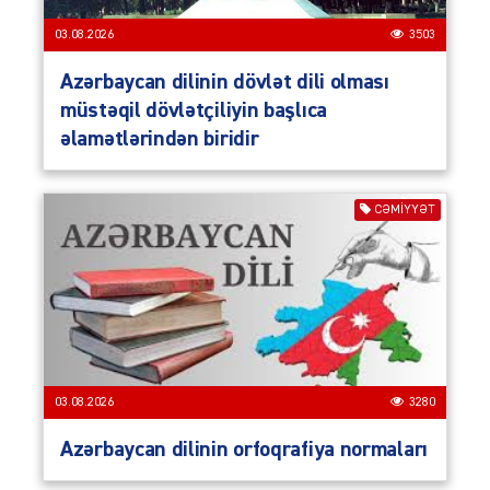
03.08.2026
3503
Azərbaycan dilinin dövlət dili olması
müstəqil dövlətçiliyin başlıca
əlamətlərindən biridir
CƏMIYYƏT
03.08.2026
3280
Azərbaycan dilinin orfoqrafiya normaları