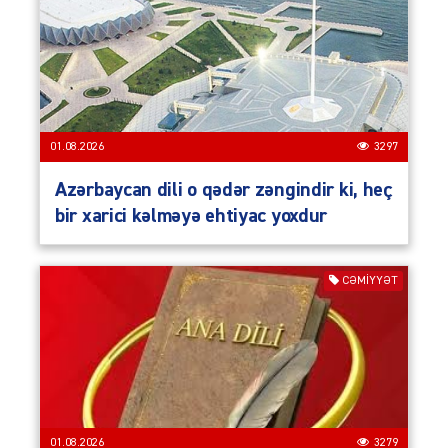
01.08.2026
3297
Azərbaycan dili o qədər zəngindir ki, heç
bir xarici kəlməyə ehtiyac yoxdur
CƏMIYYƏT
01.08.2026
3279