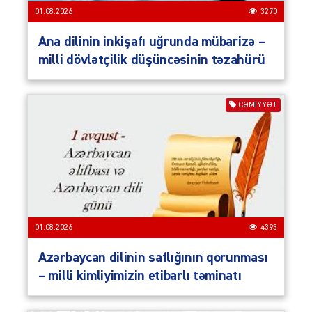
01.08.2026
3270
Ana dilinin inkişafı uğrunda mübarizə –
milli dövlətçilik düşüncəsinin təzahürü
CƏMIYYƏT
01.08.2026
4393
Azərbaycan dilinin saflığının qorunması
– milli kimliyimizin etibarlı təminatı