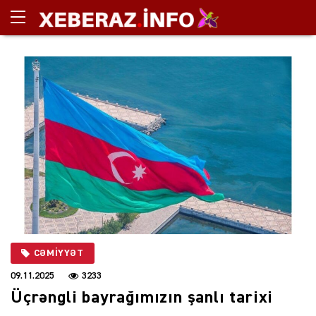
CƏMIYYƏT
09.11.2025
3233
Üçrəngli bayrağımızın şanlı tarixi