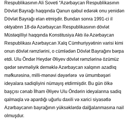
Respublikasının Ali Soveti “Azərbaycan Respublikasının
Dövlət Bayrağı haqqında Qanun qəbul edərək onu yenidən
Dövlət Bayrağı elan etmişdir. Bundan sonra 1991-ci il
oktyabrın 18-də Azərbaycan Respublikasının dövlət
Müstəqilliyi haqqında Konstitusiya Aktı ilə Azərbaycan
Respublikası Azərbaycan Xalq Cümhuriyyətinin varisi kimi
onun dövlət rəmzlərini, o cümlədən Dövlət Bayrağını bərpa
etdi. Ulu Öndər Heydər Əliyev dövlət rəmzlərinə özümüz
qədər sevməliyik deməklə Azərbaycan xalqının azadlıq
məfkurəsinə, milli-mənəvi dəyərlərə və ümumbəşəri
ideyalara sadiqliyini nümayış etdirmişdir. Bu gün ölkə
başçısı cənab İlham Əliyev Ulu Öndərin ideyalarına sadiq
qalmaqla və apardığı uğurlu daxili və xarici siyasətlə
Azərbaycanın bayrağının yüksəklərdə dalğalanmasına nail
olmuşdur.