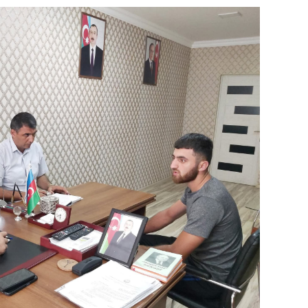
SIYAS
SIYAS
SIYAS