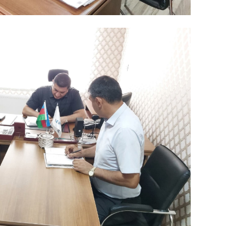
SIYAS
SIYAS
SIYAS