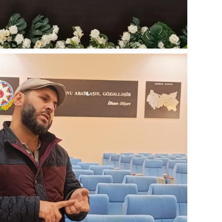
SIYAS
SIYAS
SIYAS