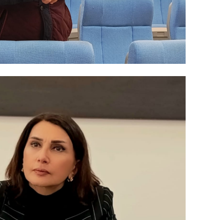
SIYAS
SIYAS
SIYAS