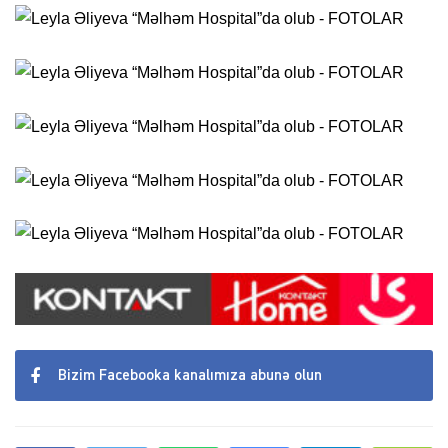
Bizim Facebooka kanalımıza abunə olun