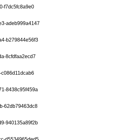
SIYAS
SIYAS
SIYAS