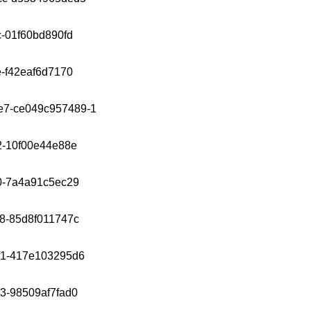
SIYAS
SIYAS
SIYAS