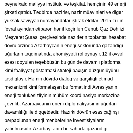
beynəlxalq maliyyə institutu və təşkilat, həmçinin 49 enerji
şirkəti qatıldı. Tədbirdə nazirlər, nazir müavinləri və digər
yüksək səviyyəli nümayəndələr iştirak etdilər. 2015-ci ilin
fevral ayından etibarən hər il keçirilən Cənub Qaz Dəhlizi
Məşvərət Şurası çərçivəsində nazirlərin toplantısı hesabat
dövrü ərzində Azərbaycanın enerji sektorunda qazandığı
uğurların təqdimatında əhəmiyyətli rol oynayır. 12 il əvvəl
əsası qoyulan təşəbbüsün bu gün də davamlı platforma
kimi fəaliyyət göstərməsi strateji baxışın düzgünlüyünü
təsdiqləyir. Həmin dövrdə dialoq və qarşılıqlı etimad
mexanizmi kimi formalaşan bu format indi Avrasiyanın
enerji təhlükəsizliyinin mühüm koordinasiya mərkəzinə
çevrilib. Azərbaycanın enerji diplomatiyasının uğurları
davamlılığı ilə diqqətdədir. Hazırkı dövrün əsas çağırışı
bərpaolunan enerji mənbələrinə investisiyaların
yatırılmasıdır. Azərbaycanın bu sahədə qazandığı