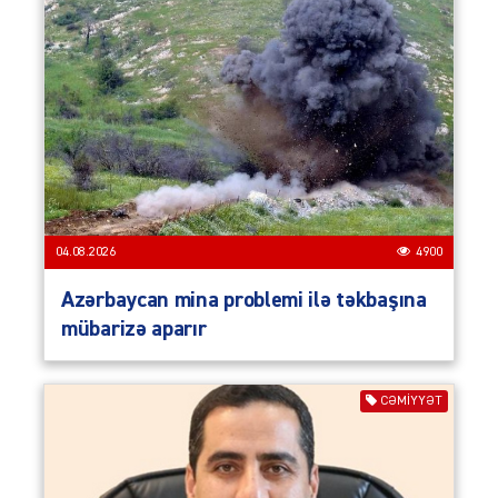
04.08.2026
4900
Azərbaycan mina problemi ilə təkbaşına
mübarizə aparır
CƏMIYYƏT