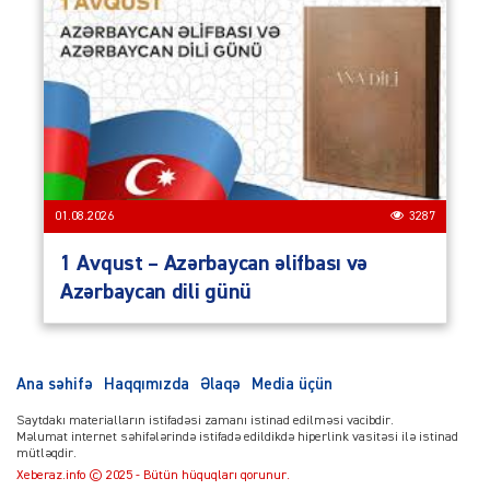
01.08.2026
3287
1 Avqust – Azərbaycan əlifbası və
Azərbaycan dili günü
Ana səhifə
Haqqımızda
Əlaqə
Media üçün
Saytdakı materialların istifadəsi zamanı istinad edilməsi vacibdir.
Məlumat internet səhifələrində istifadə edildikdə hiperlink vasitəsi ilə istinad
mütləqdir.
Xeberaz.info © 2025 - Bütün hüquqları qorunur.