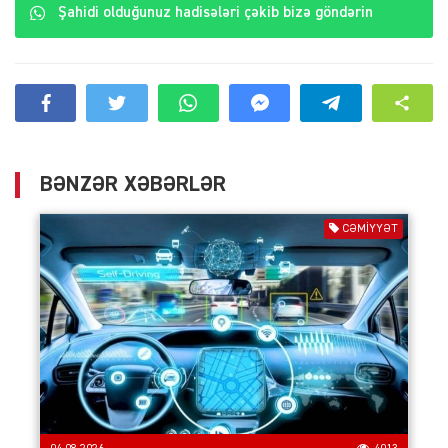
Şahidi olduğunuz hadisələri çəkib bizə göndərin
BƏNZƏR XƏBƏRLƏR
CƏMIYYƏT