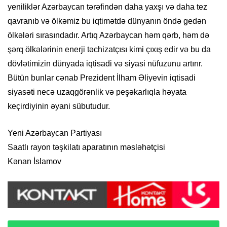
yeniliklər Azərbaycan tərəfindən daha yaxşı və daha tez
qavranıb və ölkəmiz bu iqtimətdə dünyanın öndə gedən
ölkələri sırasındadır. Artıq Azərbaycan həm qərb, həm də
şərq ölkələrinin enerji təchizatçısı kimi çıxış edir və bu da
dövlətimizin dünyada iqtisadi və siyasi nüfuzunu artırır.
Bütün bunlar cənab Prezident İlham Əliyevin iqtisadi
siyasəti necə uzaqgörənlik və peşəkarlıqla həyata
keçirdiyinin əyani sübutudur.
Yeni Azərbaycan Partiyası
Saatlı rayon təşkilatı aparatının məsləhətçisi
Kənan İslamov