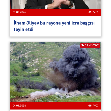
04.08.2026
4403
İlham Əliyev bu rayona yeni icra başçısı
təyin etdi
CƏMIYYƏT
04.08.2026
4903