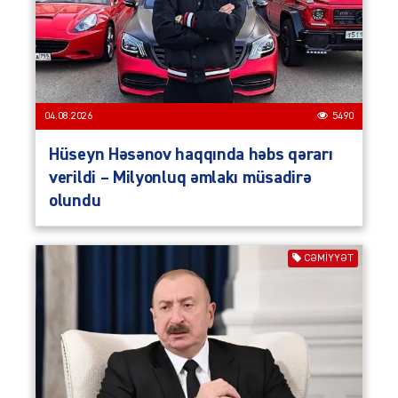
04.08.2026
5490
Hüseyn Həsənov haqqında həbs qərarı
verildi – Milyonluq əmlakı müsadirə
olundu
CƏMIYYƏT