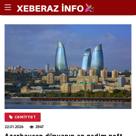
CƏMIYYƏT
22.01.2026
2847