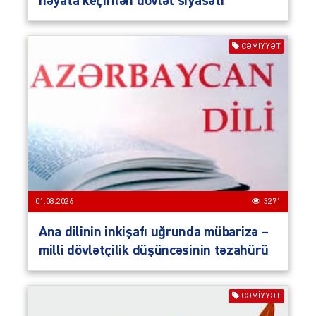
həyata keçirilən dövlət siyasəti
CƏMIYYƏT
01.08.2026
3271
Ana dilinin inkişafı uğrunda mübarizə –
milli dövlətçilik düşüncəsinin təzahürü
CƏMIYYƏT