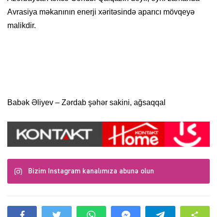
Avrasiya məkanının enerji xəritəsində aparıcı mövqeyə
malikdir.
Babək Əliyev – Zərdab şəhər sakini, ağsaqqal
Bizim Instagram kanalımıza abunə olun