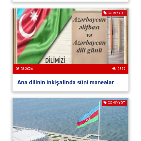
CƏMIYYƏT
03.08.2026
2379
Ana dilinin inkişafinda süni maneələr
CƏMIYYƏT