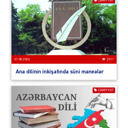
CƏMIYYƏT
01.08.2026
2911
Ana dilinin inkişafında süni maneələr
CƏMIYYƏT