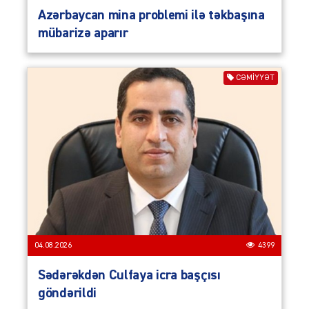
Azərbaycan mina problemi ilə təkbaşına
mübarizə aparır
CƏMIYYƏT
04.08.2026
4399
Sədərəkdən Culfaya icra başçısı
göndərildi