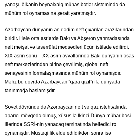
yanaşı, ölkənin beynəlxalq münasibətlər sistemində də
mühüm rol oynamasına şərait yaratmışdır.
Azərbaycan dünyanın ən qədim neft çıxarılan ərazilərindən
biridir. Hələ orta əsrlərdə Bakı və Abşeron yarımadasında
neft məişət və təsərrüfat məqsədləri üçün istifadə edilirdi.
XIX əsrin sonu – XX əsrin əvvəllərində Bakı dünyanın əsas
neft mərkəzlərindən birinə çevrilmiş, qlobal neft
sənayesinin formalaşmasında mühüm rol oynamışdır.
Məhz bu dövrdə Azərbaycan “qara qızıl”ı ilə dünyada
tanınmağa başlamışdır.
Sovet dövründə də Azərbaycan neft və qaz istehsalında
aparıcı mövqedə olmuş, xüsusilə İkinci Dünya müharibəsi
illərində SSRİ-nin yanacaq təminatında həlledici rol
oynamışdır. Müstəqillik əldə edildikdən sonra isə