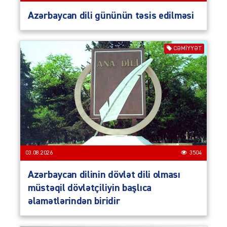
Azərbaycan dili gününün təsis edilməsi
CƏMIYYƏT
03.08.2026
3504
Azərbaycan dilinin dövlət dili olması
müstəqil dövlətçiliyin başlıca
əlamətlərindən biridir