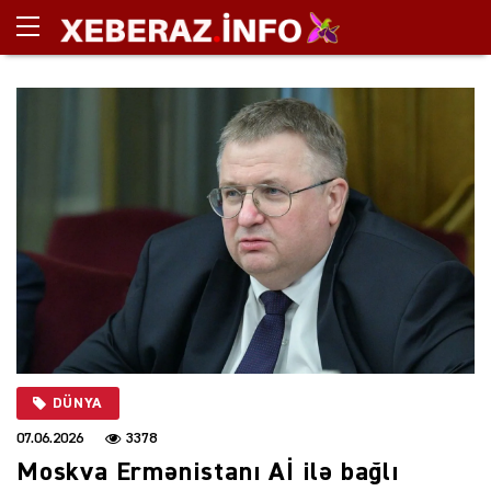
DÜNYA
07.06.2026
3378
Moskva Ermənistanı Aİ ilə bağlı