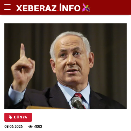
DÜNYA
09.06.2026
4083